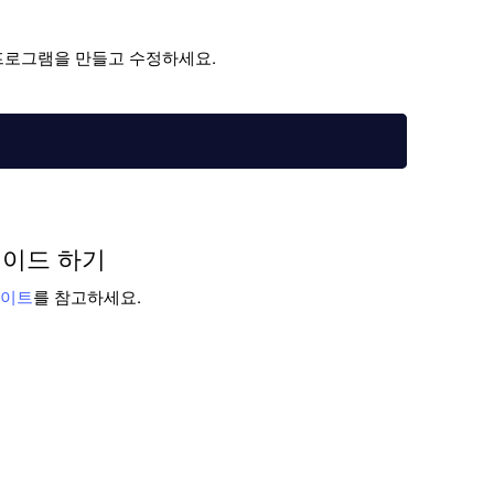
응용 프로그램을 만들고 수정하세요.
그레이드 하기
데이트
를 참고하세요.