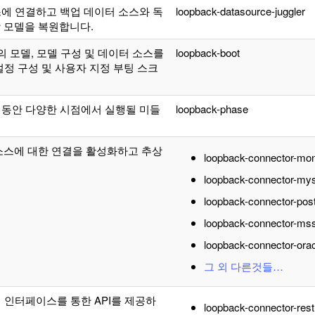
에 연결하고 백업 데이터 소스와 독
loopback-datasource-juggler
상 모델을 복원합니다.
의 모델, 모델 구성 및 데이터 소스를
loopback-boot
정 구성 및 사용자 지정 부팅 스크
동안 다양한 시점에서 실행될 미들
loopback-phase
터 소스에 대한 연결을 활성화하고 추상
loopback-connector-mo
loopback-connector-mys
loopback-connector-pos
loopback-connector-ms
loopback-connector-ora
그 외 다른것들…
 인터페이스를 통한 API를 제공하
loopback-connector-rest
.