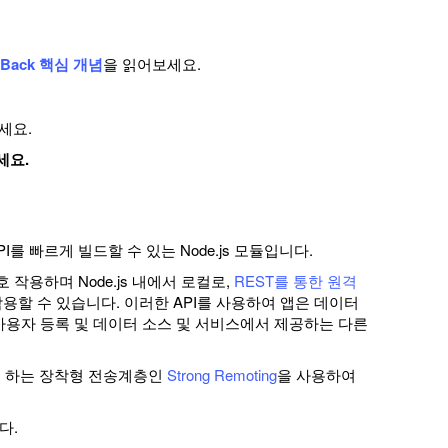
pBack 핵심 개념
을 읽어보세요.
세요.
세요.
를 빠르게 빌드할 수 있는 Node.js 모듈입니다.
호 작용하며 Node.js 내에서 로컬로,
REST를 통한 원격
작용할 수 있습니다. 이러한 API를 사용하여 앱은 데이터
, 사용자 등록 및 데이터 소스 및 서비스에서 제공하는 다른
 제공 하는 장착형 전송계층인
Strong Remoting
을 사용하여
다.