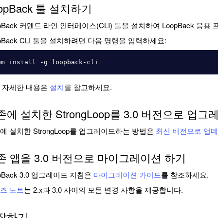
opBack 툴 설치하기
opBack 커멘드 라인 인터페이스(CLI) 툴을 설치하여 LoopBack 
opBack CLI 툴을 설치하려면 다음 명령을 입력하세요:
 자세한 내용은
설치
를 참고하세요.
존에 설치한 StrongLoop를 3.0 버전으로 업
에 설치한 StrongLoop를 업그레이드하는 방법은
최신 버전으로 업
존 앱을 3.0 버전으로 마이그레이션 하기
opBack 3.0 업그레이드 지침은
마이그레이션 가이드
를 참조하세요.
즈 노트
는 2.x과 3.0 사이의 모든 변경 사항을 제공합니다.
작하기