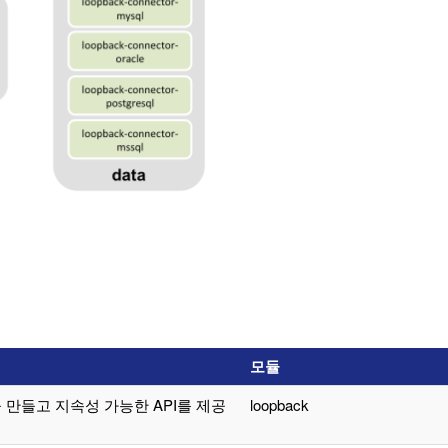
모듈
 만들고 지속성 가능한 API를 제공
loopback