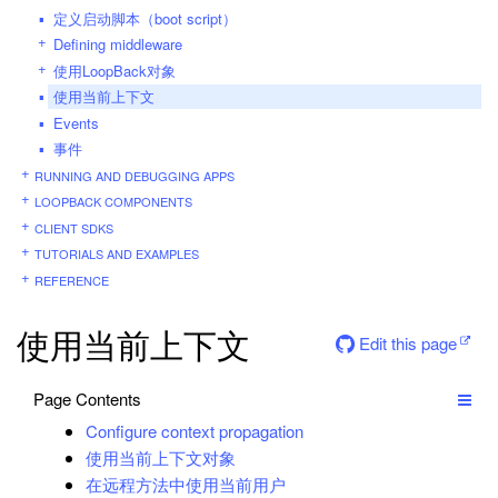
定义启动脚本（boot script）
Defining middleware
使用LoopBack对象
使用当前上下文
Events
事件
RUNNING AND DEBUGGING APPS
LOOPBACK COMPONENTS
CLIENT SDKS
TUTORIALS AND EXAMPLES
REFERENCE
使用当前上下文
Edit this page
Page Contents
Configure context propagation
使用当前上下文对象
在远程方法中使用当前用户