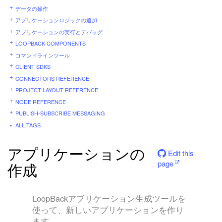
データの操作
アプリケーションロジックの追加
アプリケーションの実行とデバッグ
LOOPBACK COMPONENTS
コマンドラインツール
CLIENT SDKS
CONNECTORS REFERENCE
PROJECT LAYOUT REFERENCE
NODE REFERENCE
PUBLISH-SUBSCRIBE MESSAGING
ALL TAGS
アプリケーションの
Edit this
page
作成
LoopBackアプリケーション生成ツールを
使って、新しいアプリケーションを作り
ます。